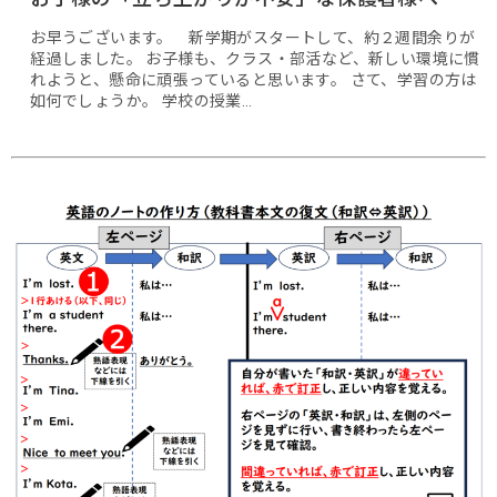
お早うございます。 新学期がスタートして、約２週間余りが
経過しました。 お子様も、クラス・部活など、新しい環境に慣
れようと、懸命に頑張っていると思います。 さて、学習の方は
如何でしょうか。 学校の授業…