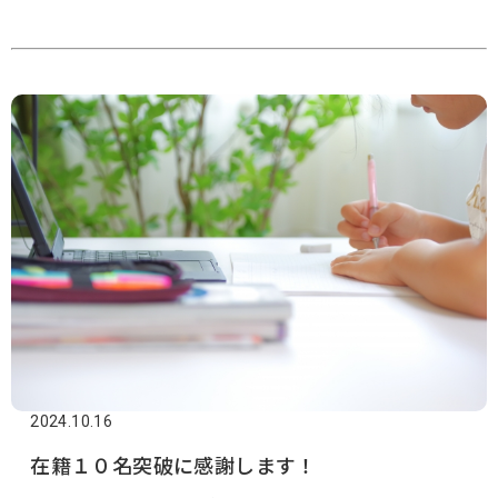
2024.10.16
在籍１０名突破に感謝します！