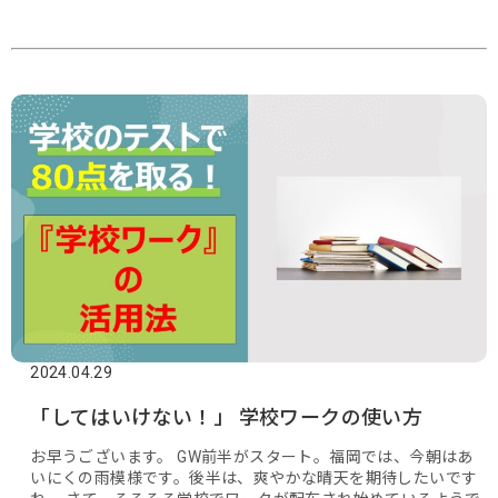
2024.04.29
「してはいけない！」 学校ワークの使い方
お早うございます。 GW前半がスタート。福岡では、今朝はあ
いにくの雨模様です。後半は、爽やかな晴天を期待したいです