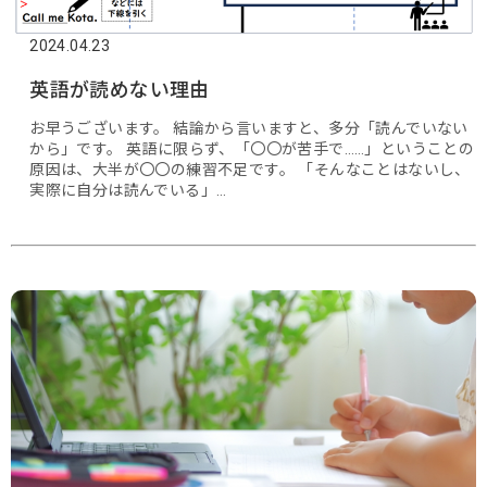
2024.04.23
英語が読めない理由
お早うございます。 結論から言いますと、多分「読んでいない
から」です。 英語に限らず、「〇〇が苦手で……」ということの
原因は、大半が〇〇の練習不足です。 「そんなことはないし、
実際に自分は読んでいる」…