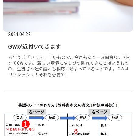
2024.04.22
GWが近付いてきます
お早うございます。 早いもので、今月もあと一週間余り。間も
なくGWです。 新しい環境に少しづつ慣れてきたとはいうもの
の、生徒さん達の疲れも相応に溜まっているはずです。 GWは
リフレッシュ！それも必要で…