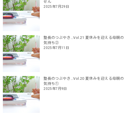
せん
2025年7月29日
塾長のつぶやき…Vol.21 夏休みを迎える母親の
気持ち②
2025年7月11日
塾長のつぶやき…Vol.20 夏休みを迎える母親の
気持ち①
2025年7月9日