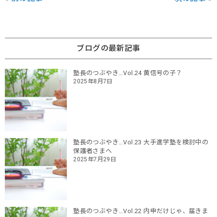
ブログの最新記事
塾長のつぶやき…Vol.24 黄信号の子？
2025年8月7日
塾長のつぶやき…Vol.23 大手進学塾を検討中の
保護者さまへ
2025年7月29日
塾長のつぶやき…Vol.22 内申だけじゃ、届きま