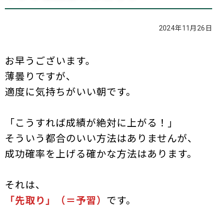
ブログ
2024年11月26日
お問い合わせ
お早うございます。
薄曇りですが、
適度に気持ちがいい朝です。
「こうすれば成績が絶対に上がる！」
そういう都合のいい方法はありませんが、
成功確率を上げる確かな方法はあります。
それは、
「先取り」（＝予習）
です。