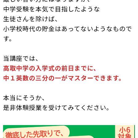
中学受験を本気で目指したような
生徒さんを除けば、
小学校時代の貯金はあってないようなもので
す。
当講座では、
高取中学の入学式の前日までに、
中１英数の三分の一がマスターできます。
本当にそうか、
是非体験授業を受けてみてください。