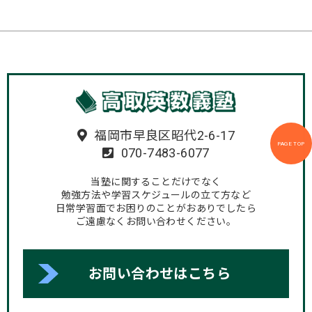
福岡市早良区昭代2-6-17
PAGE TOP
070-7483-6077
当塾に関することだけでなく
勉強方法や学習スケジュールの立て方など
日常学習面でお困りのことがおありでしたら
ご遠慮なくお問い合わせください。
お問い合わせはこちら