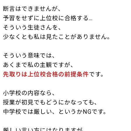
断言はできませんが、
予習をせずに上位校に合格する…
そういう生徒さんを、
少なくとも私は見たことがありません。
そういう意味では、
あくまで私の主観ですが、
先取りは上位校合格の前提条件
です。
小学校の内容なら、
授業が初見でもどうにかなっても、
中学校では厳しい、というかNGです。
厳しい言い方にはなりますが、