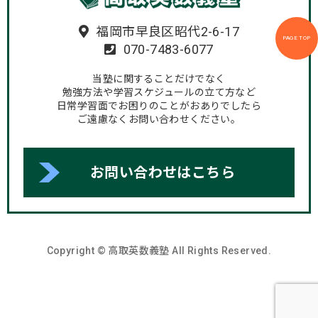
福岡市早良区昭代2-6-17
PAGE TOP
070-7483-6077
当塾に関することだけでなく
勉強方法や学習スケジュールの立て方など
日常学習面でお困りのことがおありでしたら
ご遠慮なくお問い合わせください。
お問い合わせはこちら
Copyright © 高取英数義塾 All Rights Reserved.