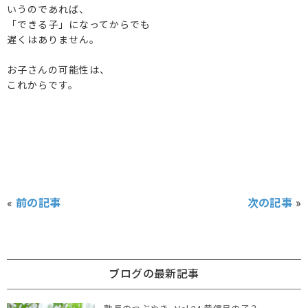
いうのであれば、
「できる子」になってからでも
遅くはありません。
お子さんの可能性は、
これからです。
«
前の記事
次の記事
»
ブログの最新記事