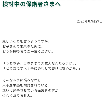
検討中の保護者さまへ
ブログ
2025年07月29日
お問い合わせ
厳しいことを言うようですが…
お子さんの未来のために、
どうか最後までご一読ください。
「うちの子、このままで大丈夫なんだろうか…」
「とりあえず大手塾に通わせておけば安心かも…」
そんなふうに悩みながら、
大手進学塾を検討されている、
或いは通塾させている保護者の方が
少なくありません。