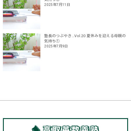
2025年7月11日
塾長のつぶやき…Vol.20 夏休みを迎える母親の
気持ち①
2025年7月9日