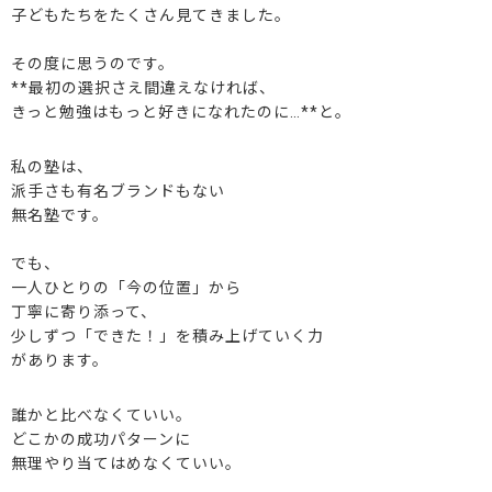
子どもたちをたくさん見てきました。
その度に思うのです。
**最初の選択さえ間違えなければ、
きっと勉強はもっと好きになれたのに…**と。
私の塾は、
派手さも有名ブランドもない
無名塾です。
でも、
一人ひとりの「今の位置」から
丁寧に寄り添って、
少しずつ「できた！」を積み上げていく力
があります。
誰かと比べなくていい。
どこかの成功パターンに
無理やり当てはめなくていい。