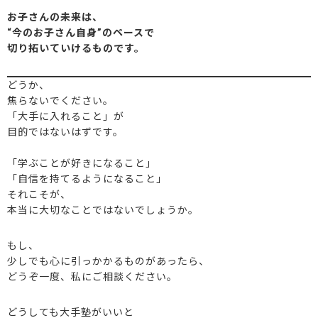
お子さんの未来は、
“今のお子さん自身”のペースで
切り拓いていけるものです。
どうか、
焦らないでください。
「大手に入れること」が
目的ではないはずです。
「学ぶことが好きになること」
「自信を持てるようになること」
それこそが、
本当に大切なことではないでしょうか。
もし、
少しでも心に引っかかるものがあったら、
どうぞ一度、私にご相談ください。
どうしても大手塾がいいと