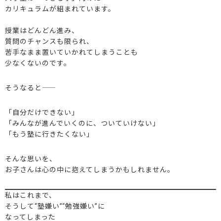
カリキュラムが組まれています。
授業はどんどん進み、
質問のチャンスも限られ、
苦手なまま置いていかれてしまうことも
少なくないのです。
そうなると――
「自分だけできない」
「みんなが進んでいくのに、ついていけない」
「もう塾に行きたくない」
そんな思いを、
お子さんは心の中に抱えてしまうかもしれません。
私はこれまで、
そうして“塾嫌い”“勉強嫌い”に
なってしまった