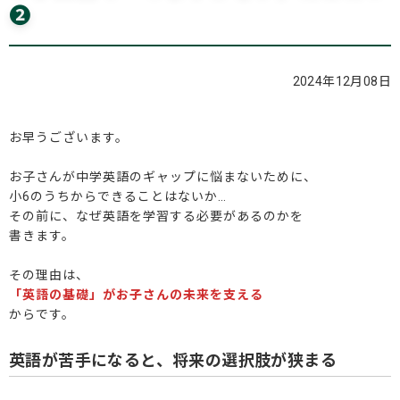
❷
ブログ
2024年12月08日
お問い合わせ
お早うございます。
お子さんが中学英語のギャップに悩まないために、
小6のうちからできることはないか…
その前に、なぜ英語を学習する必要があるのかを
書きます。
その理由は、
「英語の基礎」がお子さんの未来を支える
からです。
英語が苦手になると、将来の選択肢が狭まる