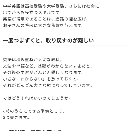
中学英語は高校受験や大学受験、さらには社会に
出てからも役立つスキルです。
英語が得意であることは、進路の幅を広げ、
お子さんの将来に大きな影響を与えます。
一度つまずくと、取り戻すのが難しい
英語は積み重ねが大切な教科。
文法や単語など、基礎がわからないままだと、
その後の学習がどんどん難しくなります。
小さな「わからない」を放っておくと、
それがどんどん大きな壁になってしまいます。
ではどうすればいいのでしょうか。
小6のうちにできる準備として、
3つ書きます。