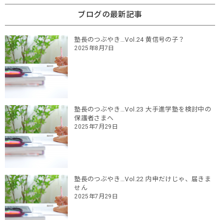
ブログの最新記事
塾長のつぶやき…Vol.24 黄信号の子？
2025年8月7日
塾長のつぶやき…Vol.23 大手進学塾を検討中の
保護者さまへ
2025年7月29日
塾長のつぶやき…Vol.22 内申だけじゃ、届きま
せん
2025年7月29日