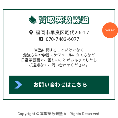
PAGE TOP
福岡市早良区昭代2-6-17
070-7483-6077
当塾に関することだけでなく
勉強方法や学習スケジュールの立て方など
日常学習面でお困りのことがおありでしたら
ご遠慮なくお問い合わせください。
お問い合わせはこちら
Copyright © 高取英数義塾 All Rights Reserved.