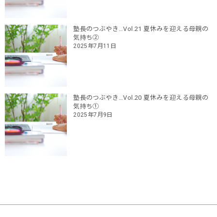
塾長のつぶやき…Vol.21 夏休みを迎える母親の
気持ち②
2025年7月11日
塾長のつぶやき…Vol.20 夏休みを迎える母親の
気持ち①
2025年7月9日