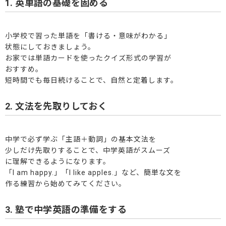
1. 英単語の基礎を固める
小学校で習った単語を「書ける・意味がわかる」
状態にしておきましょう。
お家では単語カードを使ったクイズ形式の学習が
おすすめ。
短時間でも毎日続けることで、自然と定着します。
2. 文法を先取りしておく
中学で必ず学ぶ「主語＋動詞」の基本文法を
少しだけ先取りすることで、中学英語がスムーズ
に理解できるようになります。
「I am happy.」「I like apples.」など、簡単な文を
作る練習から始めてみてください。
3. 塾で中学英語の準備をする