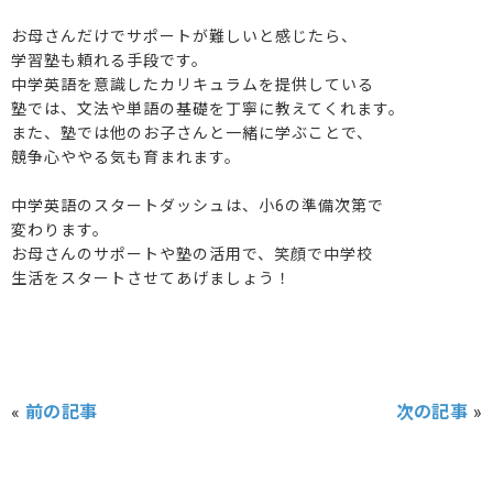
お母さんだけでサポートが難しいと感じたら、
学習塾も頼れる手段です。
中学英語を意識したカリキュラムを提供している
塾では、文法や単語の基礎を丁寧に教えてくれます。
また、塾では他のお子さんと一緒に学ぶことで、
競争心ややる気も育まれます。
中学英語のスタートダッシュは、小6の準備次第で
変わります。
お母さんのサポートや塾の活用で、笑顔で中学校
生活をスタートさせてあげましょう！
«
前の記事
次の記事
»