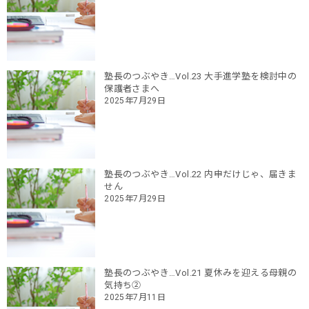
塾長のつぶやき…Vol.23 大手進学塾を検討中の
保護者さまへ
2025年7月29日
塾長のつぶやき…Vol.22 内申だけじゃ、届きま
せん
2025年7月29日
塾長のつぶやき…Vol.21 夏休みを迎える母親の
気持ち②
2025年7月11日