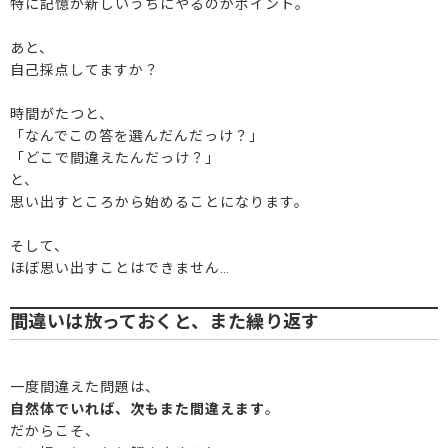
特に記憶が新しいうちにやるのがポイント。
あと、
自己採点してますか？
時間がたつと、
「なんでこの答を選んだんだっけ？」
「どこで間違えたんだっけ？」
と、
思い出すところから始めることになります。
そして、
ほぼ思い出すことはできません…
間違いは放っておくと、また繰り返す
一度間違えた問題は、
自然体でいれば、次もまた間違えます
。
だからこそ、