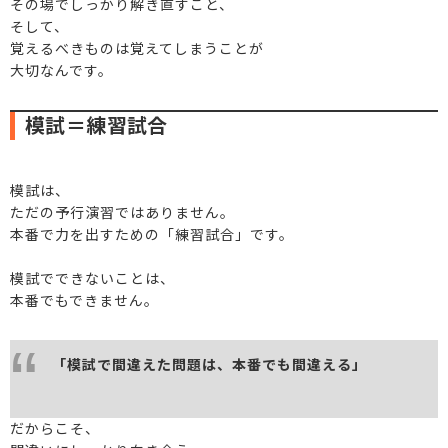
その場でしっかり解き直すこと、
そして、
覚えるべきものは覚えてしまうことが
大切なんです。
模試＝練習試合
模試は、
ただの予行演習ではありません。
本番で力を出すための「練習試合」です。
模試でできないことは、
本番でもできません。
「模試で間違えた問題は、本番でも間違える」
だからこそ、