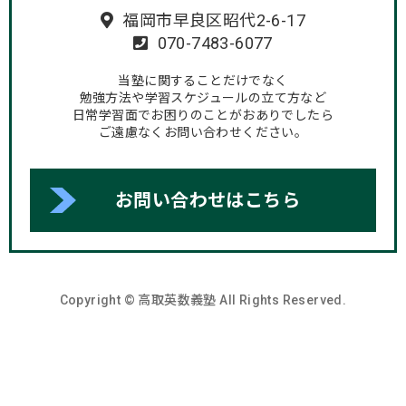
福岡市早良区昭代2-6-17
070-7483-6077
当塾に関することだけでなく
勉強方法や学習スケジュールの立て方など
日常学習面でお困りのことがおありでしたら
ご遠慮なくお問い合わせください。
お問い合わせはこちら
Copyright © 高取英数義塾 All Rights Reserved.