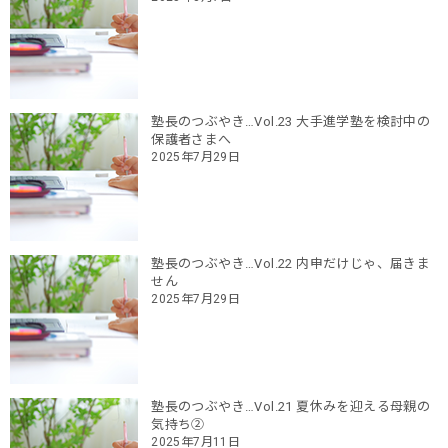
塾長のつぶやき…Vol.23 大手進学塾を検討中の
保護者さまへ
2025年7月29日
塾長のつぶやき…Vol.22 内申だけじゃ、届きま
せん
2025年7月29日
塾長のつぶやき…Vol.21 夏休みを迎える母親の
気持ち②
2025年7月11日