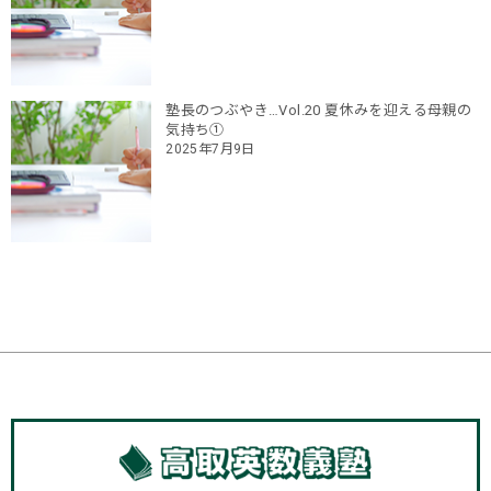
塾長のつぶやき…Vol.20 夏休みを迎える母親の
気持ち①
2025年7月9日