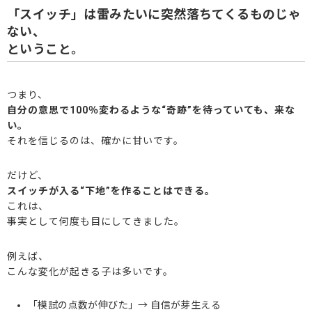
「スイッチ」は雷みたいに突然落ちてくるものじゃ
ない、
ということ。
つまり、
自分の意思で100％変わるような“奇跡”を待っていても、来な
い。
それを信じるのは、確かに甘いです。
だけど、
スイッチが入る“下地”を作ることはできる。
これは、
事実として何度も目にしてきました。
例えば、
こんな変化が起きる子は多いです。
「模試の点数が伸びた」→ 自信が芽生える