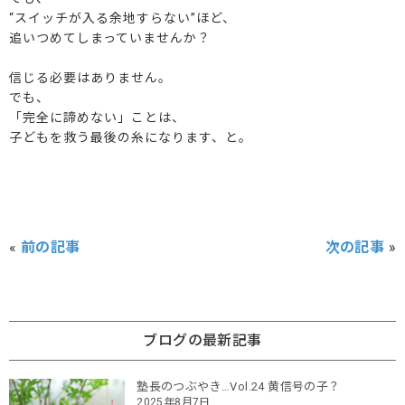
“スイッチが入る余地すらない”ほど、
追いつめてしまっていませんか？
信じる必要はありません。
でも、
「完全に諦めない」ことは、
子どもを救う最後の糸になります、と。
«
前の記事
次の記事
»
ブログの最新記事
塾長のつぶやき…Vol.24 黄信号の子？
2025年8月7日