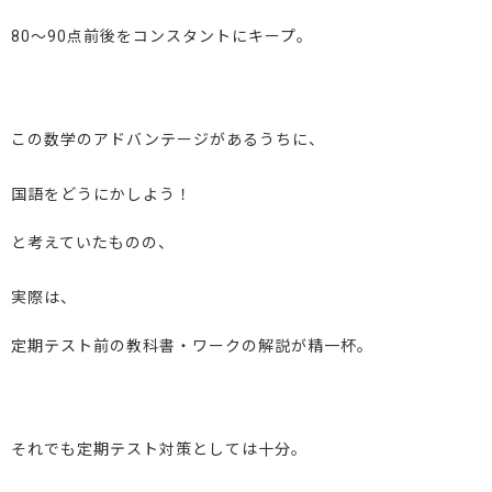
80～90点前後をコンスタントにキープ。
この数学のアドバンテージがあるうちに、
国語をどうにかしよう！
と考えていたものの、
実際は、
定期テスト前の教科書・ワークの解説が精一杯。
それでも定期テスト対策としては十分。