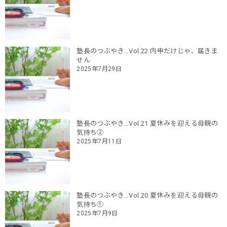
塾長のつぶやき…Vol.22 内申だけじゃ、届きま
せん
2025年7月29日
塾長のつぶやき…Vol.21 夏休みを迎える母親の
気持ち②
2025年7月11日
塾長のつぶやき…Vol.20 夏休みを迎える母親の
気持ち①
2025年7月9日