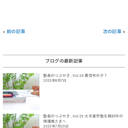
«
前の記事
次の記事
»
ブログの最新記事
塾長のつぶやき…Vol.24 黄信号の子？
2025年8月7日
塾長のつぶやき…Vol.23 大手進学塾を検討中の
保護者さまへ
2025年7月29日