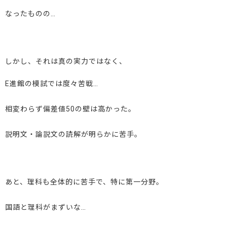
なったものの…
しかし、それは真の実力ではなく、
E進館の模試では度々苦戦…
相変わらず偏差値50の壁は高かった。
説明文・論説文の読解が明らかに苦手。
あと、理科も全体的に苦手で、特に第一分野。
国語と理科がまずいな…