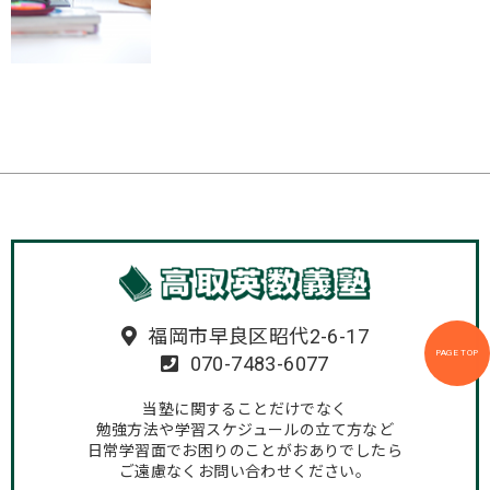
福岡市早良区昭代2-6-17
PAGE TOP
070-7483-6077
当塾に関することだけでなく
勉強方法や学習スケジュールの立て方など
日常学習面でお困りのことがおありでしたら
ご遠慮なくお問い合わせください。